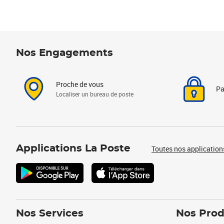
Nos Engagements
Proche de vous
Pa
Localiser un bureau de poste
Applications La Poste
Toutes nos application
Nos Services
Nos Prod