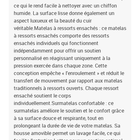
ce qui le rend facile à nettoyer avec un chiffon
humide. La surface lisse donne également un
aspect luxueux et la beauté du cuir
véritable.Matelas à ressorts ensachés : ce matelas
à ressorts ensachés comporte des ressorts
ensachés individuels qui fonctionnent
indépendamment pour offrir un soutien
personnalisé en réagissant uniquement à la
pression exercée dans chaque zone. Cette
conception empêche « l'enroulement » et réduit le
transfert de mouvement par rapport aux matelas
traditionnels à ressorts ouverts. Chaque ressort
ensaché soutient le corps
individuellement.Surmatelas confortable : ce
surmatelas améliore le soutien et le confort grâce
à sa surface douce et respirante, tout en
prolongeant la durée de vie de votre matelas. Sa
housse amovible permet un lavage facile, ce qui