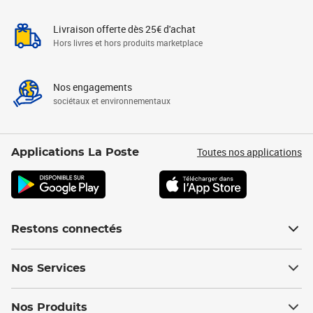
Livraison offerte dès 25€ d'achat
Hors livres et hors produits marketplace
Nos engagements
sociétaux et environnementaux
Toutes nos applications
Applications La Poste
Restons connectés
Nos Services
Nos Produits