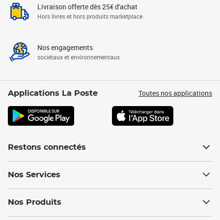
Livraison offerte dès 25€ d'achat
Hors livres et hors produits marketplace
Nos engagements
sociétaux et environnementaux
Toutes nos applications
Applications La Poste
Restons connectés
Nos Services
Nos Produits