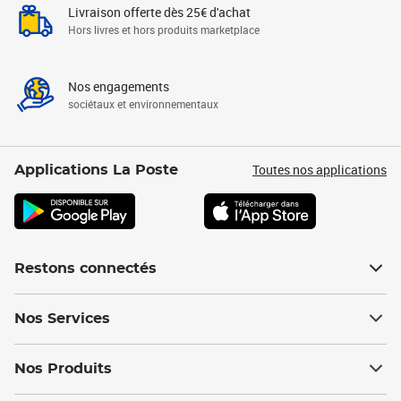
Livraison offerte dès 25€ d'achat
Hors livres et hors produits marketplace
Nos engagements
sociétaux et environnementaux
Toutes nos applications
Applications La Poste
Restons connectés
Nos Services
Nos Produits