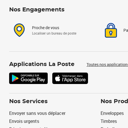
Nos Engagements
Proche de vous
Pa
Localiser un bureau de poste
Applications La Poste
Toutes nos application
Nos Services
Nos Prod
Envoyer sans vous déplacer
Enveloppes
Envois urgents
Timbres