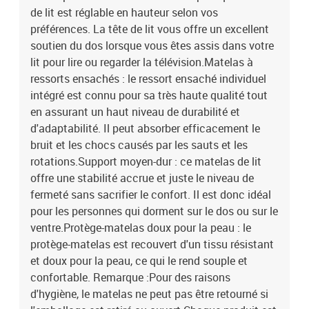
de lit est réglable en hauteur selon vos
préférences. La tête de lit vous offre un excellent
soutien du dos lorsque vous êtes assis dans votre
lit pour lire ou regarder la télévision.Matelas à
ressorts ensachés : le ressort ensaché individuel
intégré est connu pour sa très haute qualité tout
en assurant un haut niveau de durabilité et
d'adaptabilité. Il peut absorber efficacement le
bruit et les chocs causés par les sauts et les
rotations.Support moyen-dur : ce matelas de lit
offre une stabilité accrue et juste le niveau de
fermeté sans sacrifier le confort. Il est donc idéal
pour les personnes qui dorment sur le dos ou sur le
ventre.Protège-matelas doux pour la peau : le
protège-matelas est recouvert d'un tissu résistant
et doux pour la peau, ce qui le rend souple et
confortable. Remarque :Pour des raisons
d'hygiène, le matelas ne peut pas être retourné si