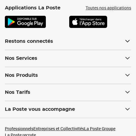
Toutes nos applications
Applications La Poste
Restons connectés
Nos Services
Nos Produits
Nos Tarifs
La Poste vous accompagne
Professionnels
Entreprises et Collectivités
La Poste Groupe
La Poste recrute