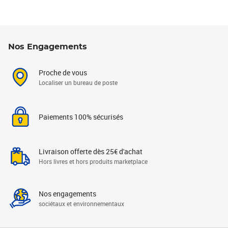
Nos Engagements
Proche de vous
Localiser un bureau de poste
Paiements 100% sécurisés
Livraison offerte dès 25€ d'achat
Hors livres et hors produits marketplace
Nos engagements
sociétaux et environnementaux