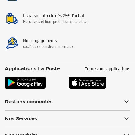
Livraison offerte dès 25€ d'achat
Hors livres et hors produits marketplace
Nos engagements
sociétaux et environnementaux
Toutes nos applications
Applications La Poste
Restons connectés
Nos Services