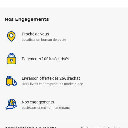
Nos Engagements
Proche de vous
Localiser un bureau de poste
Paiements 100% sécurisés
Livraison offerte dès 25€ d'achat
Hors livres et hors produits marketplace
Nos engagements
sociétaux et environnementaux