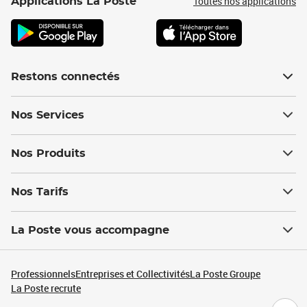
Toutes nos applications
Applications La Poste
Restons connectés
Nos Services
Nos Produits
Nos Tarifs
La Poste vous accompagne
Professionnels
Entreprises et Collectivités
La Poste Groupe
La Poste recrute