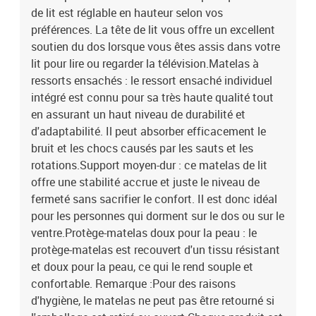
de lit est réglable en hauteur selon vos
préférences. La tête de lit vous offre un excellent
soutien du dos lorsque vous êtes assis dans votre
lit pour lire ou regarder la télévision.Matelas à
ressorts ensachés : le ressort ensaché individuel
intégré est connu pour sa très haute qualité tout
en assurant un haut niveau de durabilité et
d'adaptabilité. Il peut absorber efficacement le
bruit et les chocs causés par les sauts et les
rotations.Support moyen-dur : ce matelas de lit
offre une stabilité accrue et juste le niveau de
fermeté sans sacrifier le confort. Il est donc idéal
pour les personnes qui dorment sur le dos ou sur le
ventre.Protège-matelas doux pour la peau : le
protège-matelas est recouvert d'un tissu résistant
et doux pour la peau, ce qui le rend souple et
confortable. Remarque :Pour des raisons
d'hygiène, le matelas ne peut pas être retourné si