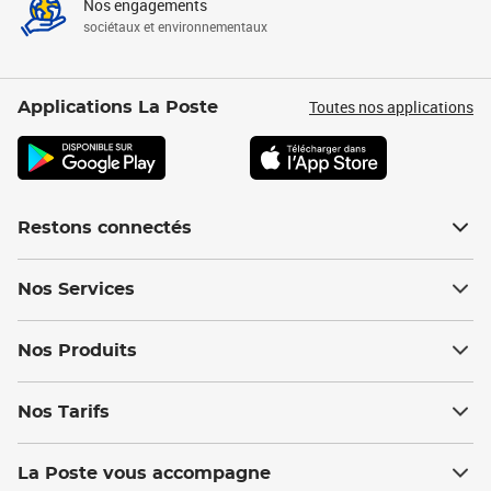
Nos engagements
sociétaux et environnementaux
Toutes nos applications
Applications La Poste
Restons connectés
Nos Services
Nos Produits
Nos Tarifs
La Poste vous accompagne