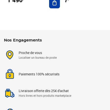
7
Nos Engagements
Proche de vous
Localiser un bureau de poste
Paiements 100% sécurisés
Livraison offerte dès 25€ d'achat
Hors livres et hors produits marketplace