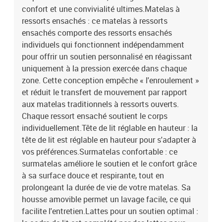
confort et une convivialité ultimes.Matelas à
ressorts ensachés : ce matelas à ressorts
ensachés comporte des ressorts ensachés
individuels qui fonctionnent indépendamment
pour offrir un soutien personnalisé en réagissant
uniquement à la pression exercée dans chaque
zone. Cette conception empêche « l'enroulement »
et réduit le transfert de mouvement par rapport
aux matelas traditionnels à ressorts ouverts.
Chaque ressort ensaché soutient le corps
individuellement.Tête de lit réglable en hauteur : la
tête de lit est réglable en hauteur pour s'adapter à
vos préférences.Surmatelas confortable : ce
surmatelas améliore le soutien et le confort grâce
à sa surface douce et respirante, tout en
prolongeant la durée de vie de votre matelas. Sa
housse amovible permet un lavage facile, ce qui
facilite l'entretien.Lattes pour un soutien optimal :