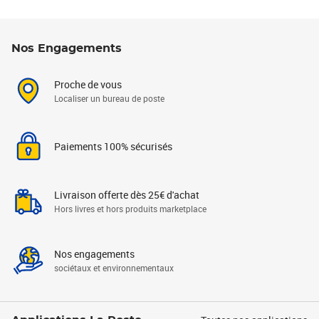
Nos Engagements
Proche de vous
Localiser un bureau de poste
Paiements 100% sécurisés
Livraison offerte dès 25€ d'achat
Hors livres et hors produits marketplace
Nos engagements
sociétaux et environnementaux