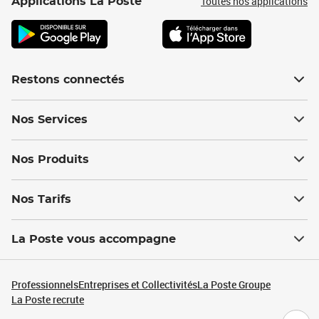
Toutes nos applications
Applications La Poste
Restons connectés
Nos Services
Nos Produits
Nos Tarifs
La Poste vous accompagne
Professionnels
Entreprises et Collectivités
La Poste Groupe
La Poste recrute