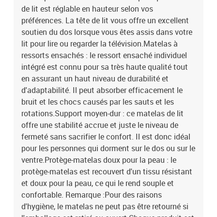
de lit est réglable en hauteur selon vos
préférences. La tête de lit vous offre un excellent
soutien du dos lorsque vous êtes assis dans votre
lit pour lire ou regarder la télévision.Matelas à
ressorts ensachés : le ressort ensaché individuel
intégré est connu pour sa très haute qualité tout
en assurant un haut niveau de durabilité et
d'adaptabilité. Il peut absorber efficacement le
bruit et les chocs causés par les sauts et les
rotations.Support moyen-dur : ce matelas de lit
offre une stabilité accrue et juste le niveau de
fermeté sans sacrifier le confort. Il est donc idéal
pour les personnes qui dorment sur le dos ou sur le
ventre.Protège-matelas doux pour la peau : le
protège-matelas est recouvert d'un tissu résistant
et doux pour la peau, ce qui le rend souple et
confortable. Remarque :Pour des raisons
d'hygiène, le matelas ne peut pas être retourné si