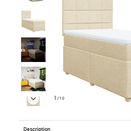
1
/10
Description