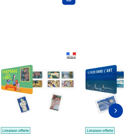
Prix 18,24€
Prix 18,24€
Livraison offerte
Livraison offerte