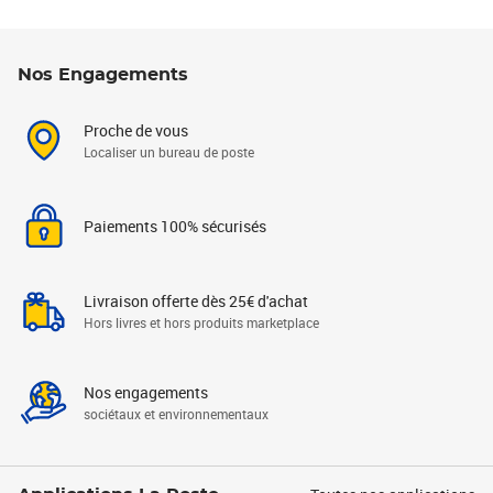
Nos Engagements
Proche de vous
Localiser un bureau de poste
Paiements 100% sécurisés
Livraison offerte dès 25€ d'achat
Hors livres et hors produits marketplace
Nos engagements
sociétaux et environnementaux