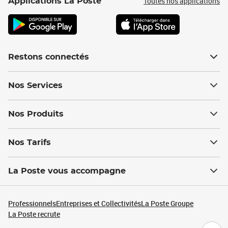
Toutes nos applications
Applications La Poste
Restons connectés
Nos Services
Nos Produits
Nos Tarifs
La Poste vous accompagne
Professionnels
Entreprises et Collectivités
La Poste Groupe
La Poste recrute