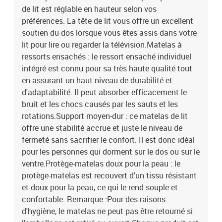
de lit est réglable en hauteur selon vos
préférences. La tête de lit vous offre un excellent
soutien du dos lorsque vous êtes assis dans votre
lit pour lire ou regarder la télévision.Matelas à
ressorts ensachés : le ressort ensaché individuel
intégré est connu pour sa très haute qualité tout
en assurant un haut niveau de durabilité et
d'adaptabilité. Il peut absorber efficacement le
bruit et les chocs causés par les sauts et les
rotations.Support moyen-dur : ce matelas de lit
offre une stabilité accrue et juste le niveau de
fermeté sans sacrifier le confort. Il est donc idéal
pour les personnes qui dorment sur le dos ou sur le
ventre.Protège-matelas doux pour la peau : le
protège-matelas est recouvert d'un tissu résistant
et doux pour la peau, ce qui le rend souple et
confortable. Remarque :Pour des raisons
d'hygiène, le matelas ne peut pas être retourné si