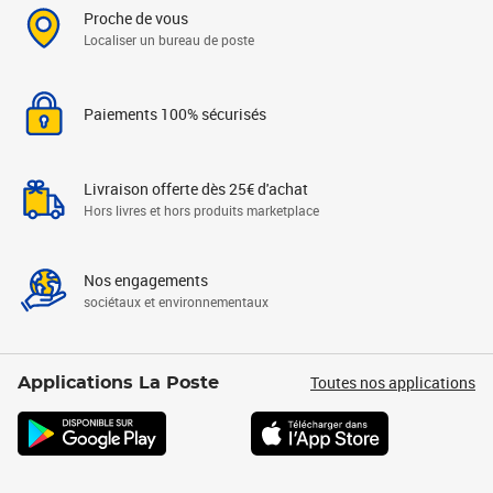
Proche de vous
Localiser un bureau de poste
Paiements 100% sécurisés
Livraison offerte dès 25€ d'achat
Hors livres et hors produits marketplace
Nos engagements
sociétaux et environnementaux
Toutes nos applications
Applications La Poste