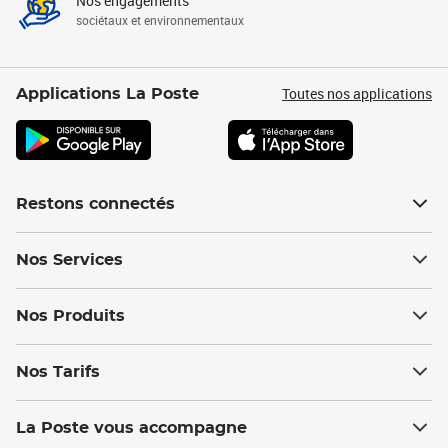
Nos engagements
sociétaux et environnementaux
Toutes nos applications
Applications La Poste
Restons connectés
Nos Services
Nos Produits
Nos Tarifs
La Poste vous accompagne