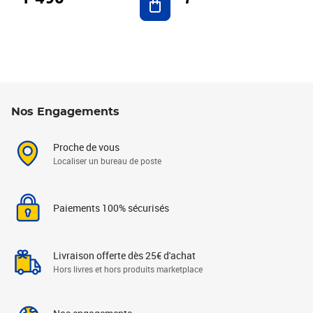
Nos Engagements
Proche de vous
Localiser un bureau de poste
Paiements 100% sécurisés
Livraison offerte dès 25€ d'achat
Hors livres et hors produits marketplace