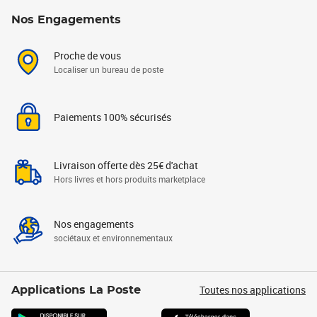
Nos Engagements
Proche de vous
Localiser un bureau de poste
Paiements 100% sécurisés
Livraison offerte dès 25€ d'achat
Hors livres et hors produits marketplace
Nos engagements
sociétaux et environnementaux
Toutes nos applications
Applications La Poste