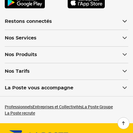
Restons connectés
Nos Services
Nos Produits
Nos Tarifs
La Poste vous accompagne
Professionnels
Entreprises et Collectivités
La Poste Groupe
La Poste recrute