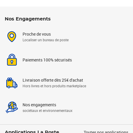
Nos Engagements
Proche de vous
Localiser un bureau de poste
Paiements 100% sécurisés
Livraison offerte dès 25€ d'achat
Hors livres et hors produits marketplace
Nos engagements
sociétaux et environnementaux
Toutes nos applications
Applications La Poste