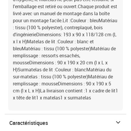
l'emballage est retiré ou ouvert.Chaque produit est
livré avec un manuel de montage dans la boîte
pour un montage facile.Lit :Couleur : bleuMatériau
: tissu (100 % polyester), contreplaqué, bois
d'ingénierieDimensions: 193 x 90 x 118/128 cm (L
x l x H)Matelas de lit :Couleur : blanc et
bleuMatériau : tissu (100 % polyester)Matériau de
remplissage : ressorts ensachés,
mousseDimensions : 90 x 190 x 20 cm (l x L x
H)Surmatelas de lit :Couleur : blancMatériau du
sur-matelas : tissu (100 % polyester)Matériau de
remplissage : mousseDimensions : 90 x 190 x 5
cm (l x L x H)La livraison contient :1 x cadre de lit1
x tête de lit1 x matelas1 x surmatelas
Caractéristiques