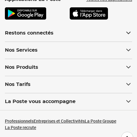
Restons connectés
Nos Services
Nos Produits
Nos Tarifs
La Poste vous accompagne
Professionnels
Entreprises et Collectivités
La Poste Groupe
La Poste recrute