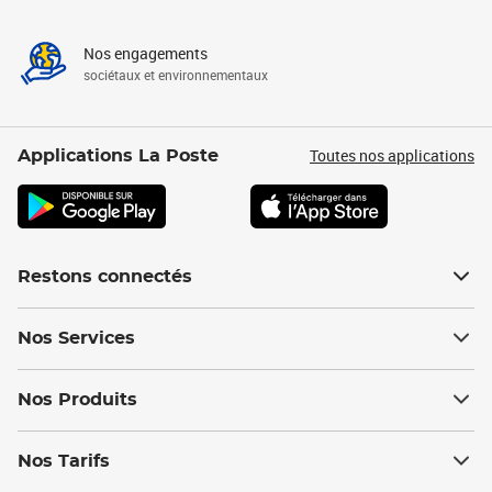
Nos engagements
sociétaux et environnementaux
Toutes nos applications
Applications La Poste
Restons connectés
Nos Services
Nos Produits
Nos Tarifs