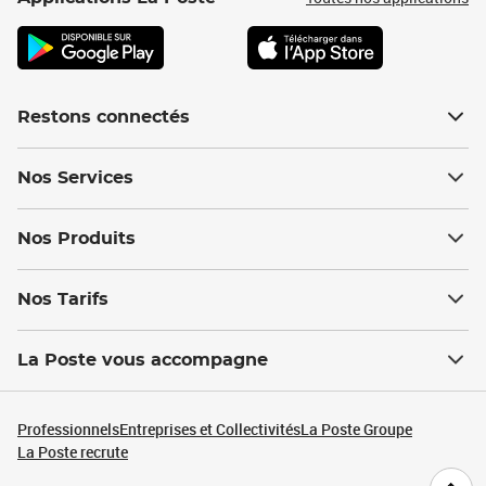
Restons connectés
Nos Services
Nos Produits
Nos Tarifs
La Poste vous accompagne
Professionnels
Entreprises et Collectivités
La Poste Groupe
La Poste recrute