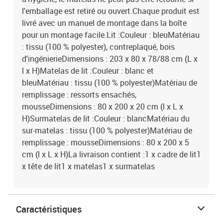
l'emballage est retiré ou ouvert.Chaque produit est
livré avec un manuel de montage dans la boîte
pour un montage facile.Lit :Couleur : bleuMatériau
: tissu (100 % polyester), contreplaqué, bois
d'ingénierieDimensions : 203 x 80 x 78/88 cm (L x
l x H)Matelas de lit :Couleur : blanc et
bleuMatériau : tissu (100 % polyester)Matériau de
remplissage : ressorts ensachés,
mousseDimensions : 80 x 200 x 20 cm (l x L x
H)Surmatelas de lit :Couleur : blancMatériau du
sur-matelas : tissu (100 % polyester)Matériau de
remplissage : mousseDimensions : 80 x 200 x 5
cm (l x L x H)La livraison contient :1 x cadre de lit1
x tête de lit1 x matelas1 x surmatelas
Caractéristiques