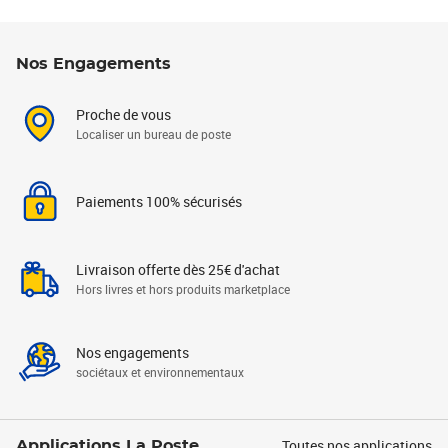
Nos Engagements
Proche de vous
Localiser un bureau de poste
Paiements 100% sécurisés
Livraison offerte dès 25€ d'achat
Hors livres et hors produits marketplace
Nos engagements
sociétaux et environnementaux
Toutes nos applications
Applications La Poste