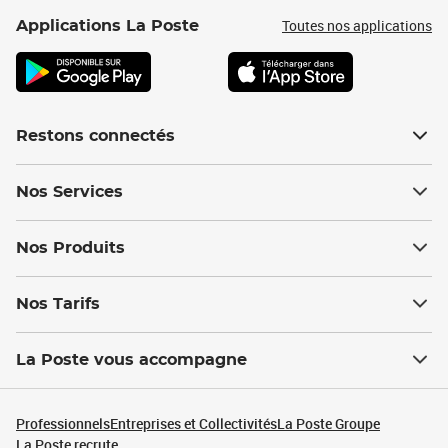
Toutes nos applications
Applications La Poste
Restons connectés
Nos Services
Nos Produits
Nos Tarifs
La Poste vous accompagne
Professionnels
Entreprises et Collectivités
La Poste Groupe
La Poste recrute