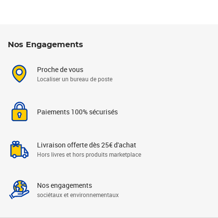
Nos Engagements
Proche de vous
Localiser un bureau de poste
Paiements 100% sécurisés
Livraison offerte dès 25€ d'achat
Hors livres et hors produits marketplace
Nos engagements
sociétaux et environnementaux