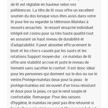
de lit est réglable en hauteur selon vos
préférences. La tête de lit vous offre un excellent
soutien du dos lorsque vous êtes assis dans votre
lit pour lire ou regarder la télévision.Matelas à
ressorts ensachés : le ressort ensaché individuel
intégré est connu pour sa très haute qualité tout
en assurant un haut niveau de durabilité et
d'adaptabilité. Il peut absorber efficacement le
bruit et les chocs causés par les sauts et les
rotations.Support moyen-dur : ce matelas de lit
offre une stabilité accrue et juste le niveau de
fermeté sans sacrifier le confort. Il est donc idéal
pour les personnes qui dorment sur le dos ou sur le
ventre.Protège-matelas doux pour la peau : le
protège-matelas est recouvert d'un tissu résistant
et doux pour la peau, ce qui le rend souple et
confortable. Remarque :Pour des raisons
d'hygiène, le matelas ne peut pas être retourné si