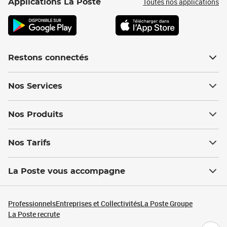
Toutes nos applications
Applications La Poste
Restons connectés
Nos Services
Nos Produits
Nos Tarifs
La Poste vous accompagne
Professionnels
Entreprises et Collectivités
La Poste Groupe
La Poste recrute