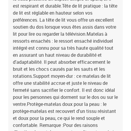
est respirant et durable.Tête de lit pratique : la tête
de lit est réglable en hauteur selon vos
préférences. La tête de lit vous offre un excellent
soutien du dos lorsque vous êtes assis dans votre
lit pour lire ou regarder la télévision.Matelas à
ressorts ensachés : le ressort ensaché individuel
intégré est connu pour sa très haute qualité tout
en assurant un haut niveau de durabilité et
d'adaptabilité. Il peut absorber efficacement le
bruit et les chocs causés par les sauts et les
rotations.Support moyen-dur : ce matelas de lit
offre une stabilité accrue et juste le niveau de
fermeté sans sacrifier le confort. Il est donc idéal
pour les personnes qui dorment sur le dos ou sur le
ventre.Protège-matelas doux pour la peau : le
protège-matelas est recouvert d'un tissu résistant
et doux pour la peau, ce qui le rend souple et
confortable. Remarque :Pour des raisons