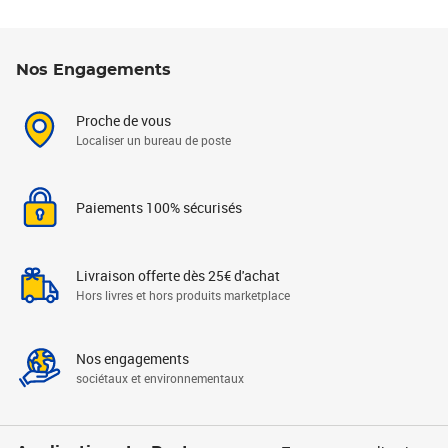
Nos Engagements
Proche de vous
Localiser un bureau de poste
Paiements 100% sécurisés
Livraison offerte dès 25€ d'achat
Hors livres et hors produits marketplace
Nos engagements
sociétaux et environnementaux