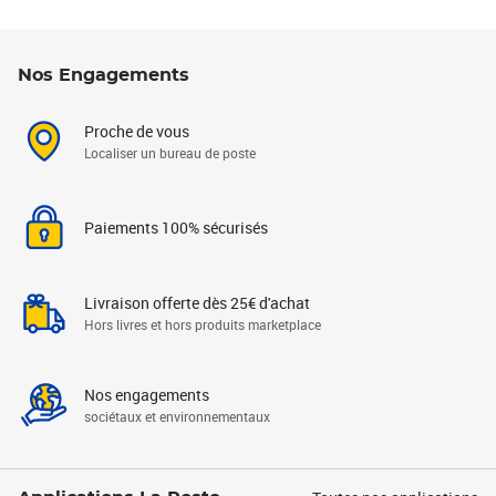
Nos Engagements
Proche de vous
Localiser un bureau de poste
Paiements 100% sécurisés
Livraison offerte dès 25€ d'achat
Hors livres et hors produits marketplace
Nos engagements
sociétaux et environnementaux