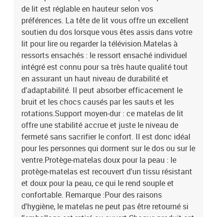
de lit est réglable en hauteur selon vos
préférences. La tête de lit vous offre un excellent
soutien du dos lorsque vous êtes assis dans votre
lit pour lire ou regarder la télévision.Matelas à
ressorts ensachés : le ressort ensaché individuel
intégré est connu pour sa très haute qualité tout
en assurant un haut niveau de durabilité et
d'adaptabilité. Il peut absorber efficacement le
bruit et les chocs causés par les sauts et les
rotations.Support moyen-dur : ce matelas de lit
offre une stabilité accrue et juste le niveau de
fermeté sans sacrifier le confort. Il est donc idéal
pour les personnes qui dorment sur le dos ou sur le
ventre.Protège-matelas doux pour la peau : le
protège-matelas est recouvert d'un tissu résistant
et doux pour la peau, ce qui le rend souple et
confortable. Remarque :Pour des raisons
d'hygiène, le matelas ne peut pas être retourné si