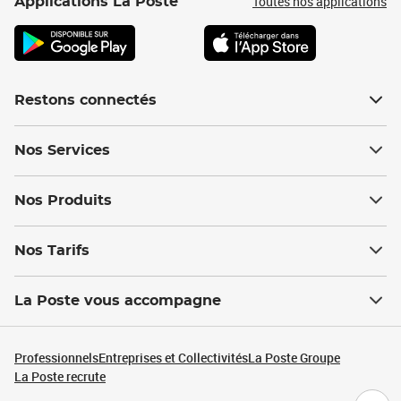
Toutes nos applications
Applications La Poste
Restons connectés
Nos Services
Nos Produits
Nos Tarifs
La Poste vous accompagne
Professionnels
Entreprises et Collectivités
La Poste Groupe
La Poste recrute