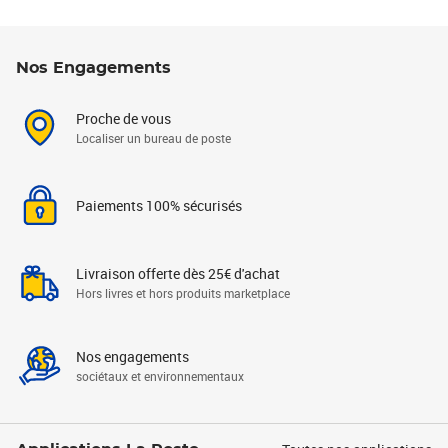
Nos Engagements
Proche de vous
Localiser un bureau de poste
Paiements 100% sécurisés
Livraison offerte dès 25€ d'achat
Hors livres et hors produits marketplace
Nos engagements
sociétaux et environnementaux