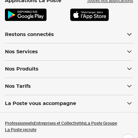
Toutes nos applications
Applications La Poste
Restons connectés
Nos Services
Nos Produits
Nos Tarifs
La Poste vous accompagne
Professionnels
Entreprises et Collectivités
La Poste Groupe
La Poste recrute