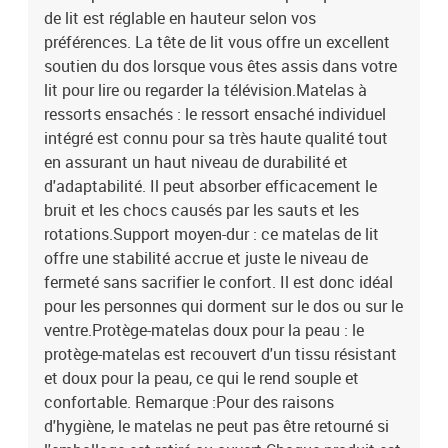
de lit est réglable en hauteur selon vos
préférences. La tête de lit vous offre un excellent
soutien du dos lorsque vous êtes assis dans votre
lit pour lire ou regarder la télévision.Matelas à
ressorts ensachés : le ressort ensaché individuel
intégré est connu pour sa très haute qualité tout
en assurant un haut niveau de durabilité et
d'adaptabilité. Il peut absorber efficacement le
bruit et les chocs causés par les sauts et les
rotations.Support moyen-dur : ce matelas de lit
offre une stabilité accrue et juste le niveau de
fermeté sans sacrifier le confort. Il est donc idéal
pour les personnes qui dorment sur le dos ou sur le
ventre.Protège-matelas doux pour la peau : le
protège-matelas est recouvert d'un tissu résistant
et doux pour la peau, ce qui le rend souple et
confortable. Remarque :Pour des raisons
d'hygiène, le matelas ne peut pas être retourné si