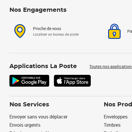
Nos Engagements
Proche de vous
Pa
Localiser un bureau de poste
Applications La Poste
Toutes nos application
Nos Services
Nos Prod
Envoyer sans vous déplacer
Enveloppes
Envois urgents
Timbres