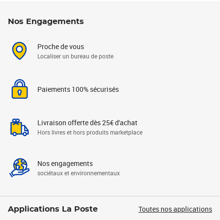
Nos Engagements
Proche de vous
Localiser un bureau de poste
Paiements 100% sécurisés
Livraison offerte dès 25€ d'achat
Hors livres et hors produits marketplace
Nos engagements
sociétaux et environnementaux
Toutes nos applications
Applications La Poste