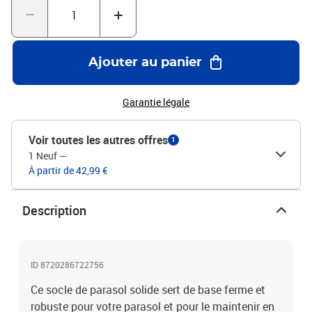
Ajouter au panier
Garantie légale
Voir toutes les autres offres
1
1 Neuf
—
À partir de 42,99 €
Description
ID 8720286722756
Ce socle de parasol solide sert de base ferme et
robuste pour votre parasol et pour le maintenir en