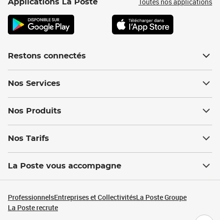
Toutes nos applications
Applications La Poste
Restons connectés
Nos Services
Nos Produits
Nos Tarifs
La Poste vous accompagne
Professionnels
Entreprises et Collectivités
La Poste Groupe
La Poste recrute