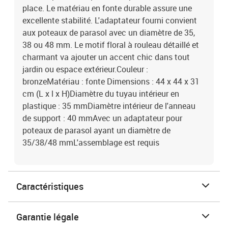
place. Le matériau en fonte durable assure une
excellente stabilité. L'adaptateur fourni convient
aux poteaux de parasol avec un diamètre de 35,
38 ou 48 mm. Le motif floral à rouleau détaillé et
charmant va ajouter un accent chic dans tout
jardin ou espace extérieur.Couleur :
bronzeMatériau : fonte Dimensions : 44 x 44 x 31
cm (L x l x H)Diamètre du tuyau intérieur en
plastique : 35 mmDiamètre intérieur de l'anneau
de support : 40 mmAvec un adaptateur pour
poteaux de parasol ayant un diamètre de
35/38/48 mmL'assemblage est requis
Caractéristiques
Garantie légale