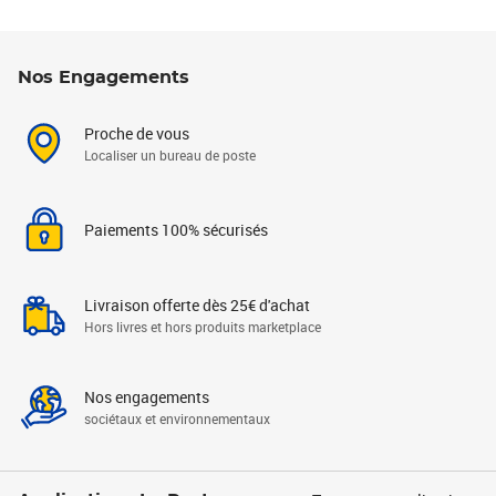
Nos Engagements
Proche de vous
Localiser un bureau de poste
Paiements 100% sécurisés
Livraison offerte dès 25€ d'achat
Hors livres et hors produits marketplace
Nos engagements
sociétaux et environnementaux