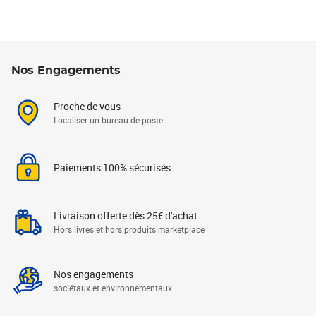
Nos Engagements
Proche de vous
Localiser un bureau de poste
Paiements 100% sécurisés
Livraison offerte dès 25€ d'achat
Hors livres et hors produits marketplace
Nos engagements
sociétaux et environnementaux