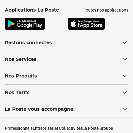
Toutes nos applications
Applications La Poste
Restons connectés
Nos Services
Nos Produits
Nos Tarifs
La Poste vous accompagne
Professionnels
Entreprises et Collectivités
La Poste Groupe