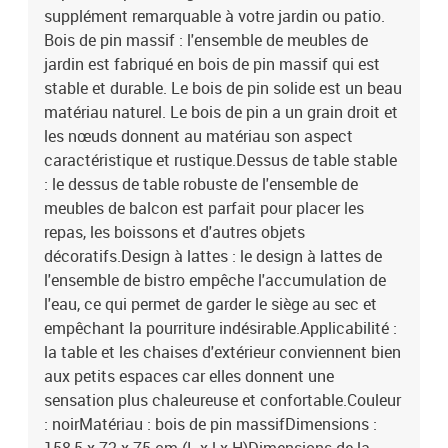
supplément remarquable à votre jardin ou patio.
Bois de pin massif : l'ensemble de meubles de
jardin est fabriqué en bois de pin massif qui est
stable et durable. Le bois de pin solide est un beau
matériau naturel. Le bois de pin a un grain droit et
les nœuds donnent au matériau son aspect
caractéristique et rustique.Dessus de table stable
: le dessus de table robuste de l'ensemble de
meubles de balcon est parfait pour placer les
repas, les boissons et d'autres objets
décoratifs.Design à lattes : le design à lattes de
l'ensemble de bistro empêche l'accumulation de
l'eau, ce qui permet de garder le siège au sec et
empêchant la pourriture indésirable.Applicabilité :
la table et les chaises d'extérieur conviennent bien
aux petits espaces car elles donnent une
sensation plus chaleureuse et confortable.Couleur
: noirMatériau : bois de pin massifDimensions :