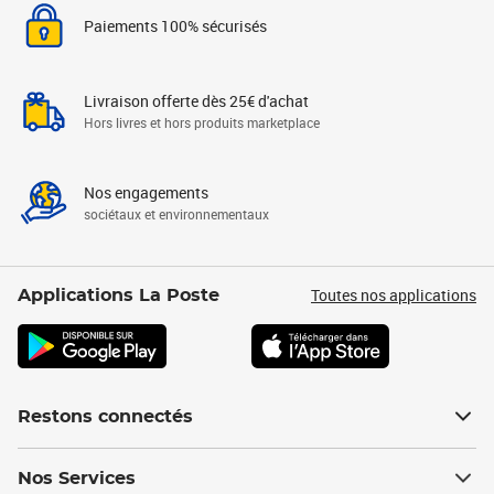
Paiements 100% sécurisés
Livraison offerte dès 25€ d'achat
Hors livres et hors produits marketplace
Nos engagements
sociétaux et environnementaux
Toutes nos applications
Applications La Poste
Restons connectés
Nos Services