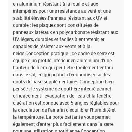
en aluminium résistant à la rouille et aux
intempéries pour une résistance au vent et une
stabilité élevées.Panneau résistant aux UV et
durable : les plaques sont constituées de
panneaux latéraux en polycarbonate résistant aux
UV, légers, durables et faciles à entretenir, et
capables de résister aux vents et à la
neige.Conception pratique : ce cadre de serre est
équipé d'un profilé inférieur en aluminium d'une
hauteur de 6 cm qui peut être facilement enfoui
dans le sol, ce qui permet d'économiser sur les
coûts de base supplémentaires.Conception bien
pensée : le système de gouttière intégré permet
efficacement l'évacuation de l'eau et la fenêtre
d'aération est conçue avec 5 angles réglables pour
la circulation de l'air afin d'équilibrer l'humidité et
la température. La porte battante vous permet
également d'entrer plus facilement dans la serre
pour une utilisation quotidienne.Conception