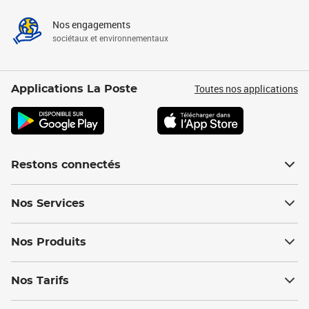
Nos engagements
sociétaux et environnementaux
Toutes nos applications
Applications La Poste
Restons connectés
Nos Services
Nos Produits
Nos Tarifs