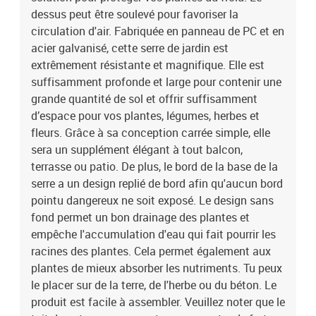
dessus peut être soulevé pour favoriser la
circulation d'air. Fabriquée en panneau de PC et en
acier galvanisé, cette serre de jardin est
extrêmement résistante et magnifique. Elle est
suffisamment profonde et large pour contenir une
grande quantité de sol et offrir suffisamment
d’espace pour vos plantes, légumes, herbes et
fleurs. Grâce à sa conception carrée simple, elle
sera un supplément élégant à tout balcon,
terrasse ou patio. De plus, le bord de la base de la
serre a un design replié de bord afin qu'aucun bord
pointu dangereux ne soit exposé. Le design sans
fond permet un bon drainage des plantes et
empêche l'accumulation d'eau qui fait pourrir les
racines des plantes. Cela permet également aux
plantes de mieux absorber les nutriments. Tu peux
le placer sur de la terre, de l'herbe ou du béton. Le
produit est facile à assembler. Veuillez noter que le