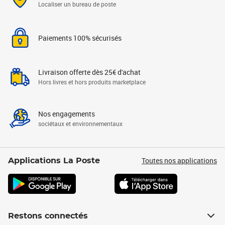
Localiser un bureau de poste
Paiements 100% sécurisés
Livraison offerte dès 25€ d'achat
Hors livres et hors produits marketplace
Nos engagements
sociétaux et environnementaux
Toutes nos applications
Applications La Poste
Restons connectés