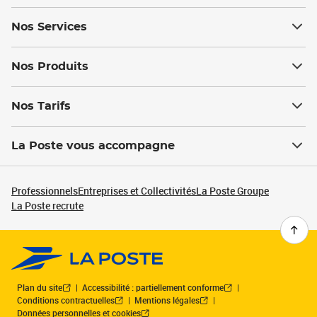
Nos Services
Nos Produits
Nos Tarifs
La Poste vous accompagne
Professionnels
Entreprises et Collectivités
La Poste Groupe
La Poste recrute
Plan du site
Accessibilité : partiellement conforme
Conditions contractuelles
Mentions légales
Données personnelles et cookies