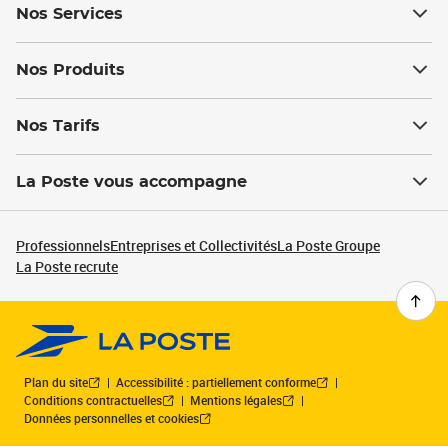
Nos Services
Nos Produits
Nos Tarifs
La Poste vous accompagne
Professionnels
Entreprises et Collectivités
La Poste Groupe
La Poste recrute
Plan du site
Accessibilité : partiellement conforme
Conditions contractuelles
Mentions légales
Données personnelles et cookies