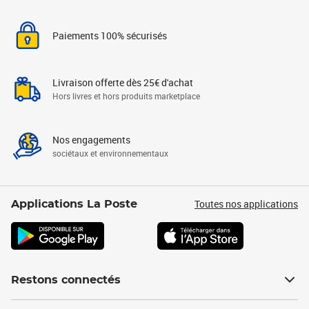
Paiements 100% sécurisés
Livraison offerte dès 25€ d'achat
Hors livres et hors produits marketplace
Nos engagements
sociétaux et environnementaux
Toutes nos applications
Applications La Poste
Restons connectés