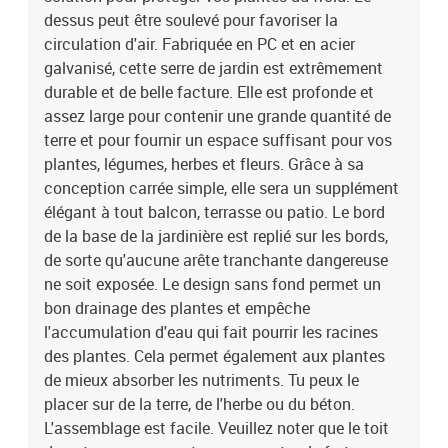
dessus peut être soulevé pour favoriser la
circulation d'air. Fabriquée en PC et en acier
galvanisé, cette serre de jardin est extrêmement
durable et de belle facture. Elle est profonde et
assez large pour contenir une grande quantité de
terre et pour fournir un espace suffisant pour vos
plantes, légumes, herbes et fleurs. Grâce à sa
conception carrée simple, elle sera un supplément
élégant à tout balcon, terrasse ou patio. Le bord
de la base de la jardinière est replié sur les bords,
de sorte qu'aucune arête tranchante dangereuse
ne soit exposée. Le design sans fond permet un
bon drainage des plantes et empêche
l'accumulation d'eau qui fait pourrir les racines
des plantes. Cela permet également aux plantes
de mieux absorber les nutriments. Tu peux le
placer sur de la terre, de l'herbe ou du béton.
L'assemblage est facile. Veuillez noter que le toit