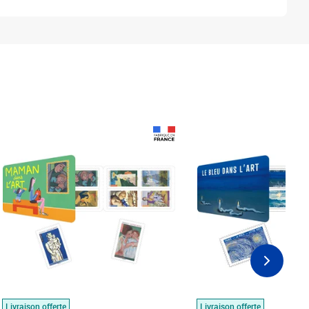
Prix 18,24€
Prix 18,24€
Livraison offerte
Livraison offerte