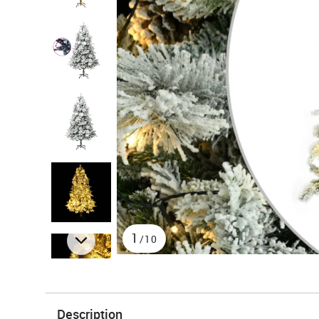
1
/10
Description