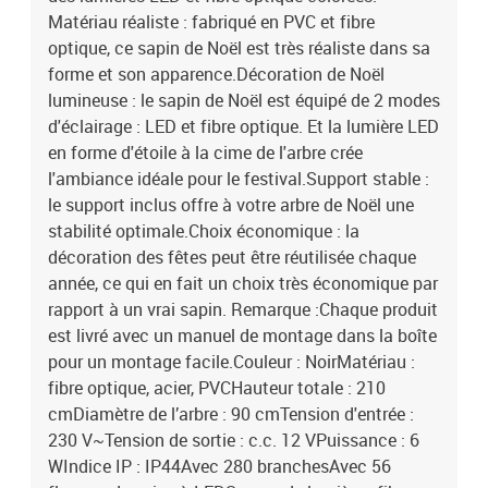
Matériau réaliste : fabriqué en PVC et fibre
optique, ce sapin de Noël est très réaliste dans sa
forme et son apparence.Décoration de Noël
lumineuse : le sapin de Noël est équipé de 2 modes
d'éclairage : LED et fibre optique. Et la lumière LED
en forme d'étoile à la cime de l'arbre crée
l'ambiance idéale pour le festival.Support stable :
le support inclus offre à votre arbre de Noël une
stabilité optimale.Choix économique : la
décoration des fêtes peut être réutilisée chaque
année, ce qui en fait un choix très économique par
rapport à un vrai sapin. Remarque :Chaque produit
est livré avec un manuel de montage dans la boîte
pour un montage facile.Couleur : NoirMatériau :
fibre optique, acier, PVCHauteur totale : 210
cmDiamètre de l’arbre : 90 cmTension d'entrée :
230 V~Tension de sortie : c.c. 12 VPuissance : 6
WIndice IP : IP44Avec 280 branchesAvec 56