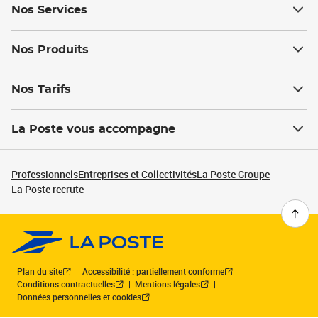
Nos Services
Nos Produits
Nos Tarifs
La Poste vous accompagne
Professionnels
Entreprises et Collectivités
La Poste Groupe
La Poste recrute
Plan du site
Accessibilité : partiellement conforme
Conditions contractuelles
Mentions légales
Données personnelles et cookies