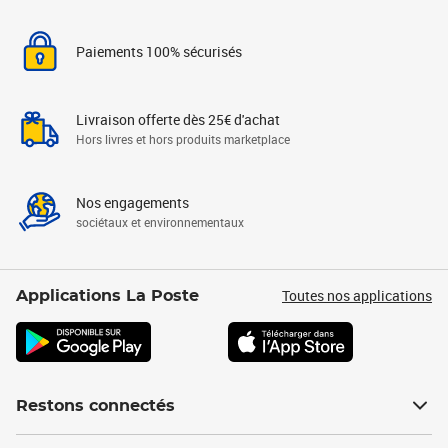
Paiements 100% sécurisés
Livraison offerte dès 25€ d'achat
Hors livres et hors produits marketplace
Nos engagements
sociétaux et environnementaux
Toutes nos applications
Applications La Poste
Restons connectés