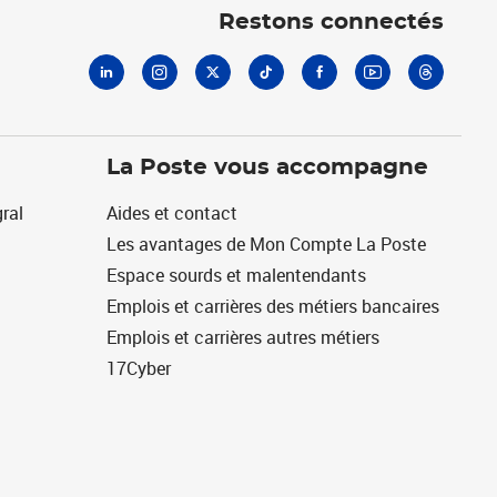
Restons connectés
La Poste vous accompagne
ral
Aides et contact
Les avantages de Mon Compte La Poste
Espace sourds et malentendants
Emplois et carrières des métiers bancaires
Emplois et carrières autres métiers
17Cyber