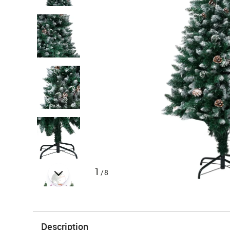
1
/8
Description