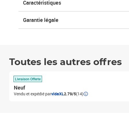
Caractéristiques
Garantie légale
Toutes les autres offres
Livraison Offerte
Neuf
Vendu et expédié par
vidaXL
2.79/5
(14)