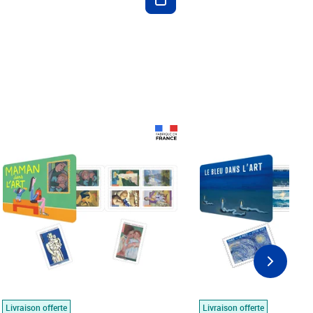
Prix 18,24€
Prix 18,24€
Livraison offerte
Livraison offerte