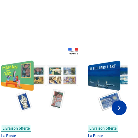
Prix 18,24€
Prix 18,24€
Livraison offerte
Livraison offerte
La Poste
La Poste