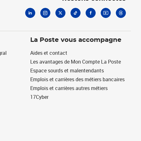
La Poste vous accompagne
ral
Aides et contact
Les avantages de Mon Compte La Poste
Espace sourds et malentendants
Emplois et carrières des métiers bancaires
Emplois et carrières autres métiers
17Cyber