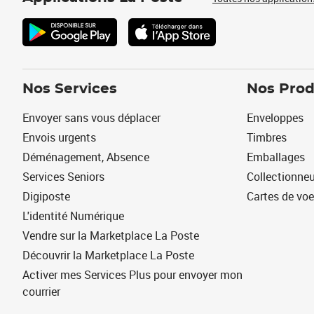
Nos Services
Nos Prod
Envoyer sans vous déplacer
Enveloppes
Envois urgents
Timbres
Déménagement, Absence
Emballages
Services Seniors
Collectionne
Digiposte
Cartes de vo
L'identité Numérique
Vendre sur la Marketplace La Poste
Découvrir la Marketplace La Poste
Activer mes Services Plus pour envoyer mon
courrier