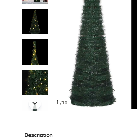
1
/10
Description