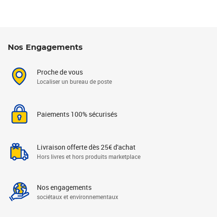
Nos Engagements
Proche de vous
Localiser un bureau de poste
Paiements 100% sécurisés
Livraison offerte dès 25€ d'achat
Hors livres et hors produits marketplace
Nos engagements
sociétaux et environnementaux