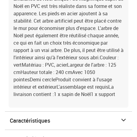
Noël en PVC est très réaliste dans sa forme et son
apparence. Les pieds en acier ajoutent à sa
stabilité. Cet arbre artificiel peut être placé contre
le mur pour économiser plus d'espace. L'arbre de
Noël peut également être réutilisé chaque année,
ce qui en fait un choix très économique par
rapport à un vrai arbre. De plus, il peut être utilisé à
l'intérieur ainsi qu'à l'extérieur sous abri.Couleur :
vertMatériau : PVC, acierLargeur de l'arbre : 125
cmHauteur totale : 240 cmAvec 1050
pointesDemi cercleProduit convient à l'usage
intérieur et extérieurL'assemblage est requisLa
livraison contient :1 x sapin de Noël1 x support
Caractéristiques