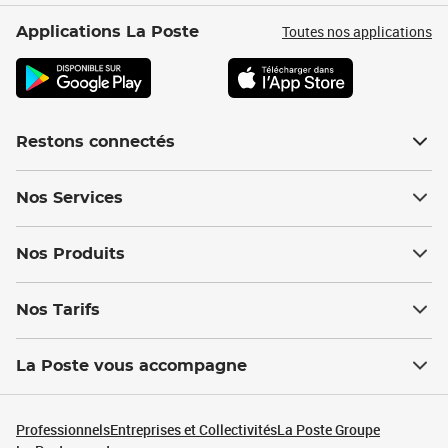
Toutes nos applications
Applications La Poste
Restons connectés
Nos Services
Nos Produits
Nos Tarifs
La Poste vous accompagne
Professionnels
Entreprises et Collectivités
La Poste Groupe