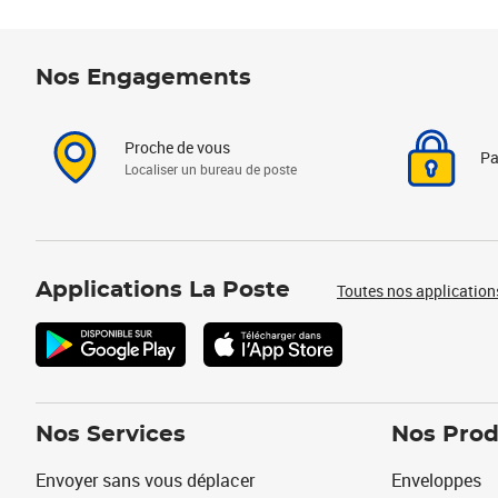
Nos Engagements
Proche de vous
Pa
Localiser un bureau de poste
Applications La Poste
Toutes nos application
Nos Services
Nos Prod
Envoyer sans vous déplacer
Enveloppes