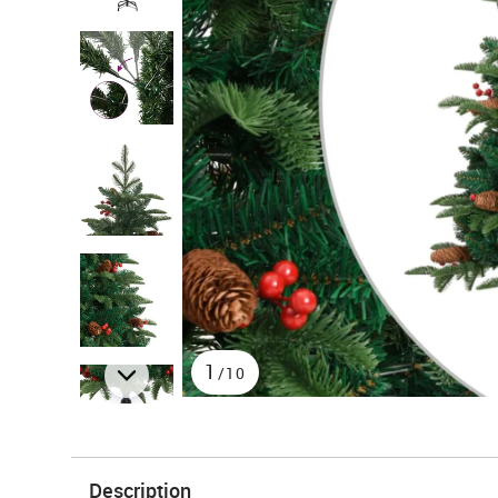
1
/10
Description