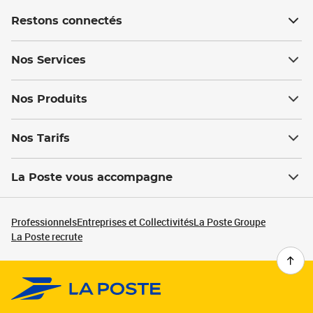
Restons connectés
Nos Services
Nos Produits
Nos Tarifs
La Poste vous accompagne
Professionnels
Entreprises et Collectivités
La Poste Groupe
La Poste recrute