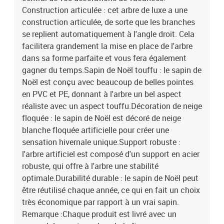
Construction articulée : cet arbre de luxe a une
construction articulée, de sorte que les branches
se replient automatiquement à l'angle droit. Cela
facilitera grandement la mise en place de l'arbre
dans sa forme parfaite et vous fera également
gagner du temps.Sapin de Noël touffu : le sapin de
Noël est conçu avec beaucoup de belles pointes
en PVC et PE, donnant à l'arbre un bel aspect
réaliste avec un aspect touffu.Décoration de neige
floquée : le sapin de Noël est décoré de neige
blanche floquée artificielle pour créer une
sensation hivernale unique.Support robuste :
l'arbre artificiel est composé d'un support en acier
robuste, qui offre à l'arbre une stabilité
optimale.Durabilité durable : le sapin de Noël peut
être réutilisé chaque année, ce qui en fait un choix
très économique par rapport à un vrai sapin.
Remarque :Chaque produit est livré avec un