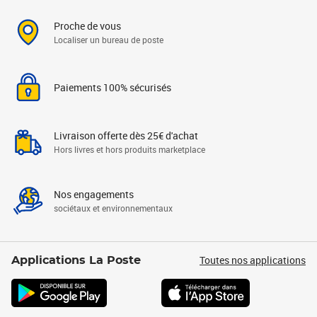
Proche de vous
Localiser un bureau de poste
Paiements 100% sécurisés
Livraison offerte dès 25€ d'achat
Hors livres et hors produits marketplace
Nos engagements
sociétaux et environnementaux
Toutes nos applications
Applications La Poste