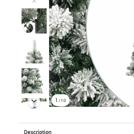
1
/10
Description