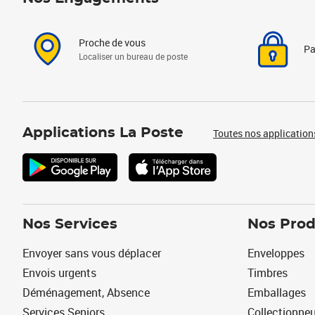
Proche de vous
Pa
Localiser un bureau de poste
Applications La Poste
Toutes nos application
Nos Services
Nos Prod
Envoyer sans vous déplacer
Enveloppes
Envois urgents
Timbres
Déménagement, Absence
Emballages
Services Seniors
Collectionne