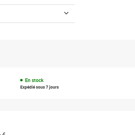
En stock
Expédié sous 7 jours