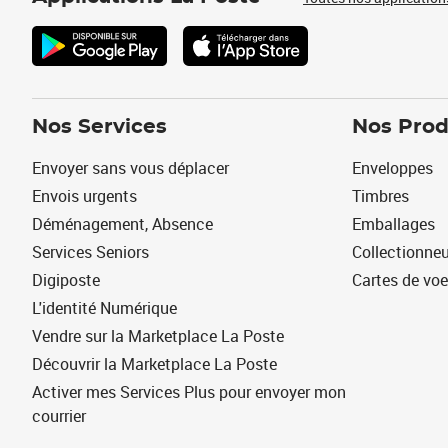
Nos Services
Nos Prod
Envoyer sans vous déplacer
Enveloppes
Envois urgents
Timbres
Déménagement, Absence
Emballages
Services Seniors
Collectionne
Digiposte
Cartes de vo
L'identité Numérique
Vendre sur la Marketplace La Poste
Découvrir la Marketplace La Poste
Activer mes Services Plus pour envoyer mon
courrier