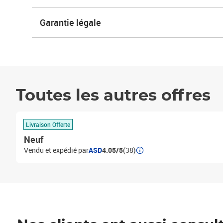
Garantie légale
Toutes les autres offres
Livraison Offerte
Neuf
Vendu et expédié par
ASD
4.05/5
(38)