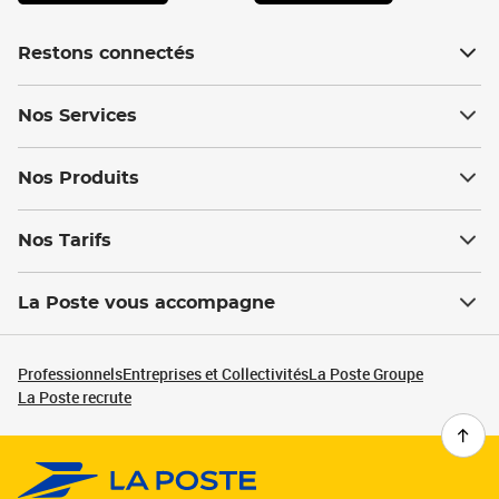
Restons connectés
Nos Services
Nos Produits
Nos Tarifs
La Poste vous accompagne
Professionnels
Entreprises et Collectivités
La Poste Groupe
La Poste recrute