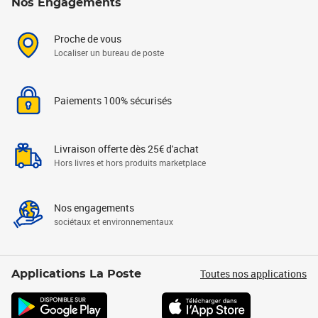
Nos Engagements
Proche de vous
Localiser un bureau de poste
Paiements 100% sécurisés
Livraison offerte dès 25€ d'achat
Hors livres et hors produits marketplace
Nos engagements
sociétaux et environnementaux
Toutes nos applications
Applications La Poste