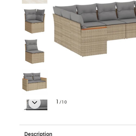
1
/10
Description