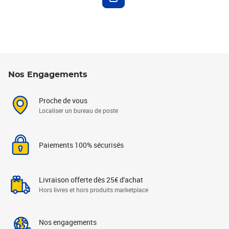
Nos Engagements
Proche de vous
Localiser un bureau de poste
Paiements 100% sécurisés
Livraison offerte dès 25€ d'achat
Hors livres et hors produits marketplace
Nos engagements