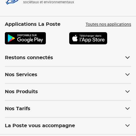
sociétaux et environnementaux
Toutes nos applications
Applications La Poste
Restons connectés
Nos Services
Nos Produits
Nos Tarifs
La Poste vous accompagne