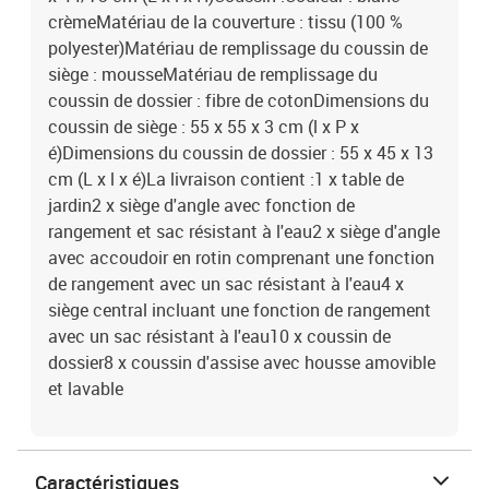
crèmeMatériau de la couverture : tissu (100 %
polyester)Matériau de remplissage du coussin de
siège : mousseMatériau de remplissage du
coussin de dossier : fibre de cotonDimensions du
coussin de siège : 55 x 55 x 3 cm (l x P x
é)Dimensions du coussin de dossier : 55 x 45 x 13
cm (L x l x é)La livraison contient :1 x table de
jardin2 x siège d'angle avec fonction de
rangement et sac résistant à l'eau2 x siège d'angle
avec accoudoir en rotin comprenant une fonction
de rangement avec un sac résistant à l'eau4 x
siège central incluant une fonction de rangement
avec un sac résistant à l'eau10 x coussin de
dossier8 x coussin d'assise avec housse amovible
et lavable
Caractéristiques