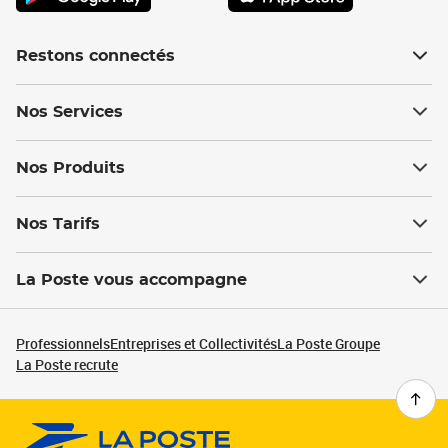
Restons connectés
Nos Services
Nos Produits
Nos Tarifs
La Poste vous accompagne
Professionnels
Entreprises et Collectivités
La Poste Groupe
La Poste recrute