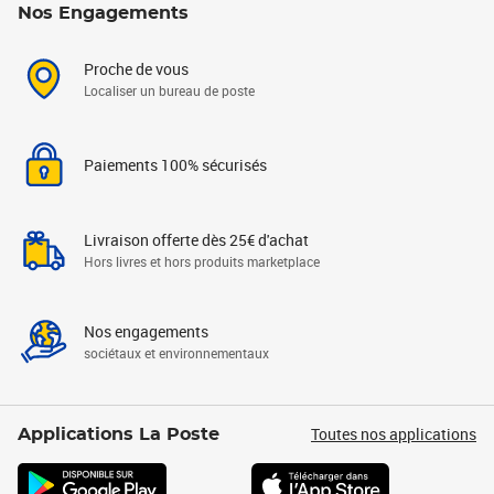
Nos Engagements
Proche de vous
Localiser un bureau de poste
Paiements 100% sécurisés
Livraison offerte dès 25€ d'achat
Hors livres et hors produits marketplace
Nos engagements
sociétaux et environnementaux
Toutes nos applications
Applications La Poste