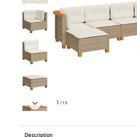
1
/10
Description