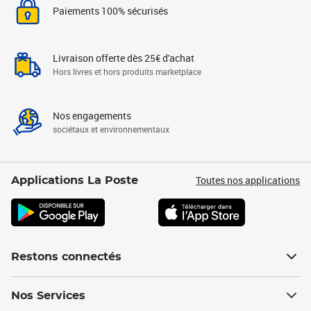
Paiements 100% sécurisés
Livraison offerte dès 25€ d'achat
Hors livres et hors produits marketplace
Nos engagements
sociétaux et environnementaux
Toutes nos applications
Applications La Poste
Restons connectés
Nos Services