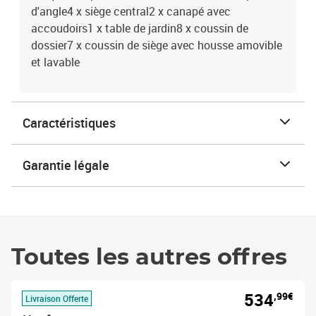
d'angle4 x siège central2 x canapé avec
accoudoirs1 x table de jardin8 x coussin de
dossier7 x coussin de siège avec housse amovible
et lavable
Caractéristiques
Garantie légale
Toutes les autres offres
534
,99€
Livraison Offerte