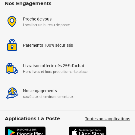
Nos Engagements
Proche de vous
Localiser un bureau de poste
Paiements 100% sécurisés
Livraison offerte dès 25€ d'achat
Hors livres et hors produits marketplace
Nos engagements
sociétaux et environnementaux
Toutes nos applications
Applications La Poste