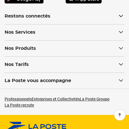
Restons connectés
Nos Services
Nos Produits
Nos Tarifs
La Poste vous accompagne
Professionnels
Entreprises et Collectivités
La Poste Groupe
La Poste recrute