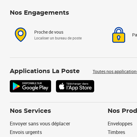
Nos Engagements
Proche de vous
Pa
Localiser un bureau de poste
Applications La Poste
Toutes nos application
Nos Services
Nos Prod
Envoyer sans vous déplacer
Enveloppes
Envois urgents
Timbres