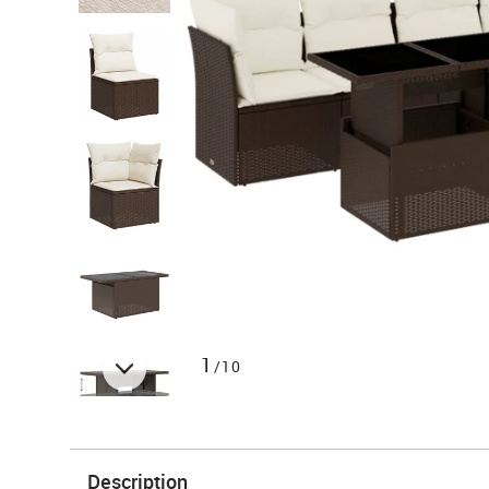
1
/10
Description