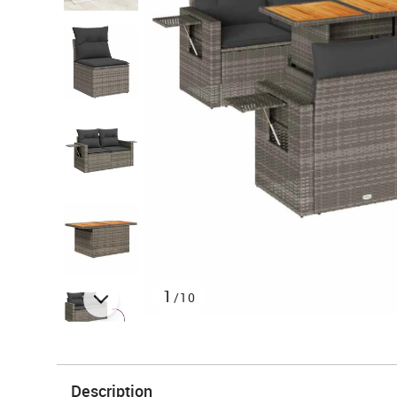
1
/10
Description