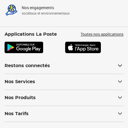
Nos engagements
sociétaux et environnementaux
Toutes nos applications
Applications La Poste
Restons connectés
Nos Services
Nos Produits
Nos Tarifs