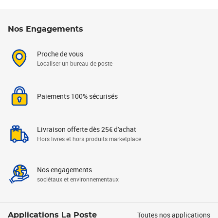
Nos Engagements
Proche de vous
Localiser un bureau de poste
Paiements 100% sécurisés
Livraison offerte dès 25€ d'achat
Hors livres et hors produits marketplace
Nos engagements
sociétaux et environnementaux
Toutes nos applications
Applications La Poste