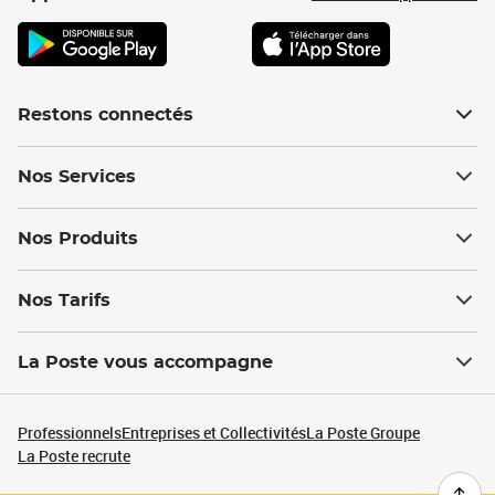
Restons connectés
Nos Services
Nos Produits
Nos Tarifs
La Poste vous accompagne
Professionnels
Entreprises et Collectivités
La Poste Groupe
La Poste recrute